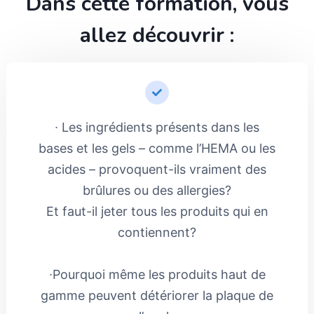
Dans cette formation, vous
allez découvrir :
∙ Les ingrédients présents dans les
bases et les gels – comme l’HEMA ou les
acides – provoquent-ils vraiment des
brûlures ou des allergies?
Et faut-il jeter tous les produits qui en
contiennent?
∙Pourquoi même les produits haut de
gamme peuvent détériorer la plaque de