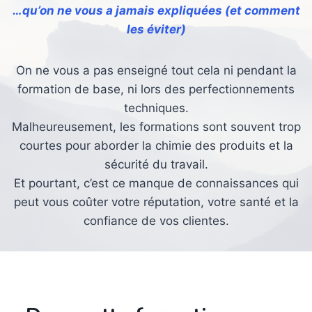
…qu’on ne vous a jamais expliquées (et comment
les éviter)
On ne vous a pas enseigné tout cela ni pendant la
formation de base, ni lors des perfectionnements
techniques.
Malheureusement, les formations sont souvent trop
courtes pour aborder la chimie des produits et la
sécurité du travail.
Et pourtant, c’est ce manque de connaissances qui
peut vous coûter votre réputation, votre santé et la
confiance de vos clientes.