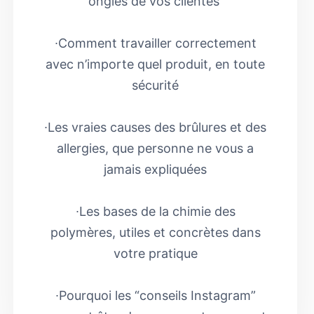
ongles de vos clientes
∙Comment travailler correctement
avec n’importe quel produit, en toute
sécurité
∙Les vraies causes des brûlures et des
allergies, que personne ne vous a
jamais expliquées
∙Les bases de la chimie des
polymères, utiles et concrètes dans
votre pratique
∙Pourquoi les “conseils Instagram”