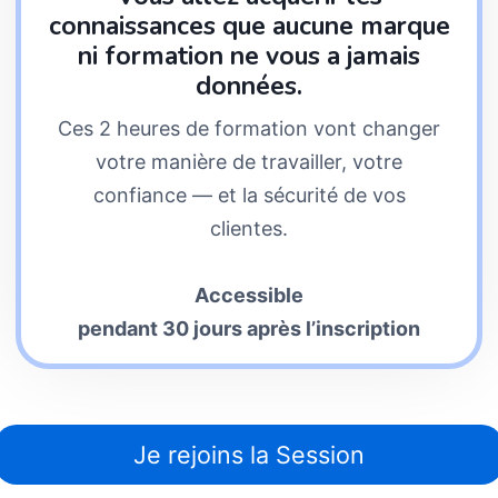
connaissances que aucune marque
ni formation ne vous a jamais
données.
Ces 2 heures de formation vont changer
votre manière de travailler, votre
confiance — et la sécurité de vos
clientes.
Accessible
pendant 30 jours après l’inscription
Je rejoins la Session