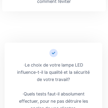
comment l’éviter
∙Le choix de votre lampe LED
influence-t-il la qualité et la sécurité
de votre travail?
∙Quels tests faut-il absolument
effectuer, pour ne pas détruire les