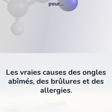
peur…
Les vraies causes des ongles
abîmés, des brûlures et des
allergies.