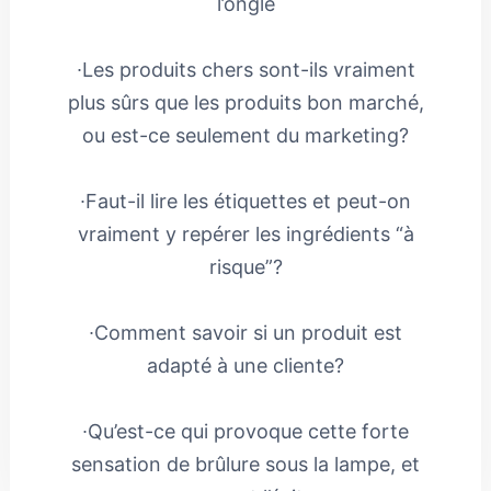
l’ongle
∙Les produits chers sont-ils vraiment
plus sûrs que les produits bon marché,
ou est-ce seulement du marketing?
∙Faut-il lire les étiquettes et peut-on
vraiment y repérer les ingrédients “à
risque”?
∙Comment savoir si un produit est
adapté à une cliente?
∙Qu’est-ce qui provoque cette forte
sensation de brûlure sous la lampe, et