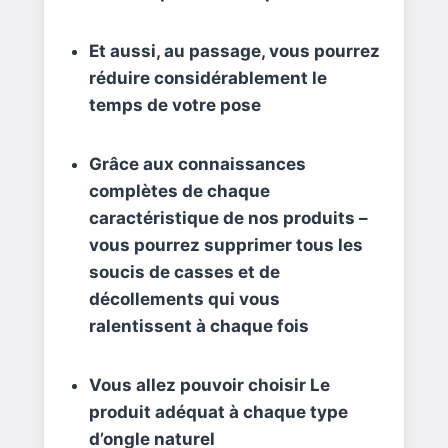
Et aussi, au passage, vous pourrez
réduire considérablement le
temps de votre pose
Grâce aux connaissances
complètes de chaque
caractéristique de nos produits –
vous pourrez supprimer tous les
soucis de casses et de
décollements qui vous
ralentissent à chaque fois
Vous allez pouvoir choisir Le
produit adéquat à chaque type
d’ongle naturel