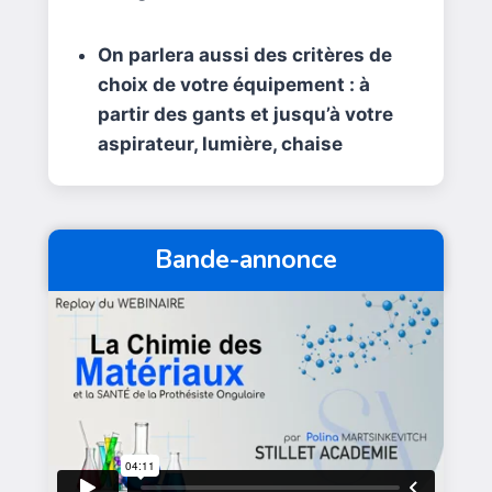
On parlera aussi des critères de
choix de votre équipement : à
partir des gants et jusqu’à votre
aspirateur, lumière, chaise
Bande-annonce