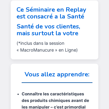
Ce Séminaire en Replay
est consacré a la Santé
Santé de vos clientes,
mais surtout la votre
(*inclus dans la session
« MacroManucure » en Ligne)
Vous allez apprendre:
Connaître les caractéristiques
des produits chimiques avant de
les manipuler – c’est primordial