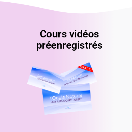
Cours vidéos
préenregistrés