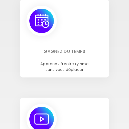
GAGNEZ DU TEMPS
Apprenez à votre rythme
sans vous déplacer