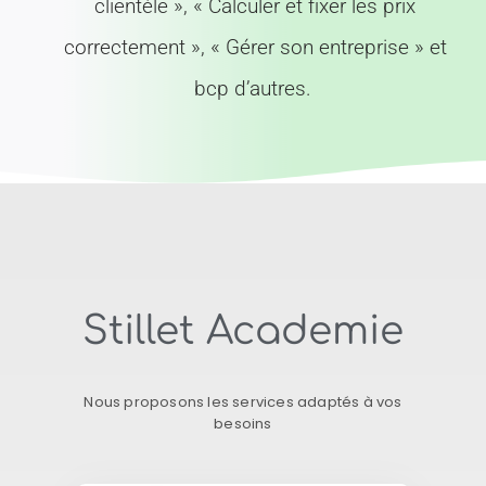
clientèle », « Calculer et fixer les prix
correctement », « Gérer son entreprise » et
bcp d’autres.
Stillet Academie
Nous proposons les services adaptés à vos
besoins