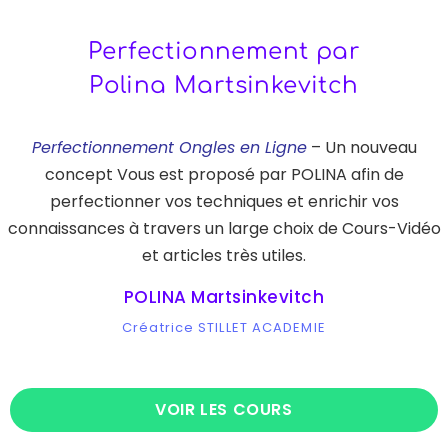
Perfectionnement par
Polina Martsinkevitch
Perfectionnement Ongles en Ligne
– Un nouveau
concept Vous est proposé par POLINA afin de
perfectionner vos techniques et enrichir vos
connaissances à travers un large choix de Cours-Vidéo
et articles très utiles.
POLINA Martsinkevitch
Créatrice STILLET ACADEMIE
VOIR LES COURS