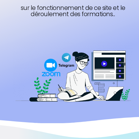
sur le fonctionnement de ce site et le
déroulement des formations...