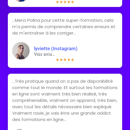





...Merci Polina pour cette super-formation, cela
m'a permis de comprendre certaines erreurs et
de m'entraîner à les corriger...
lyviette (Instagram)
Voir avis...





...Très pratique quand on a pas de disponibilité
comme tout le monde. Et surtout les formations
en ligne sont vraiment très bien réalisé, très
compréhensible, vraiment on apprend, très bien,
avec tout les détails nécessaire bien expliqué.
Vraiment ravie, je vais être une grande addict
des formations en ligne...