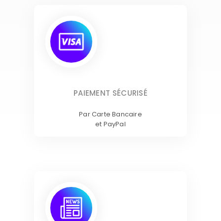
PAIEMENT SÉCURISÉ
Par Carte Bancaire
et PayPal