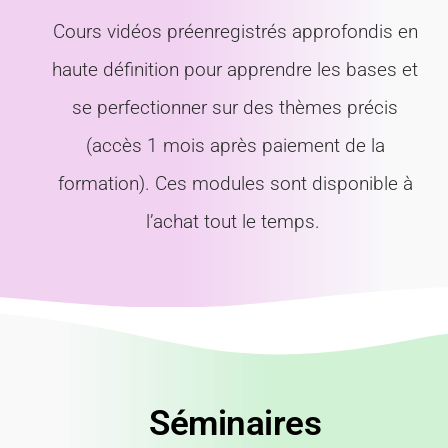
Cours vidéos préenregistrés approfondis en
haute définition pour apprendre les bases et
se perfectionner sur des thèmes précis
(accès 1 mois après paiement de la
formation). Ces modules sont disponible à
l’achat tout le temps.
Séminaires