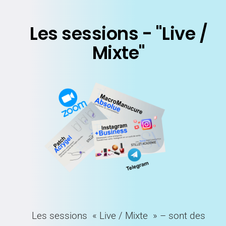
Les sessions - "Live /
Mixte"
Les sessions « Live / Mixte » – sont des