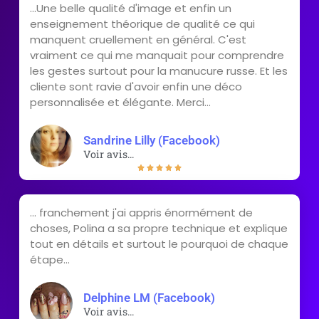
...Une belle qualité d'image et enfin un
enseignement théorique de qualité ce qui
manquent cruellement en général. C'est
vraiment ce qui me manquait pour comprendre
les gestes surtout pour la manucure russe. Et les
cliente sont ravie d'avoir enfin une déco
personnalisée et élégante. Merci...
Sandrine Lilly (Facebook)
Voir avis...





... franchement j'ai appris énormément de
choses, Polina a sa propre technique et explique
tout en détails et surtout le pourquoi de chaque
étape...
Delphine LM (Facebook)
Voir avis...