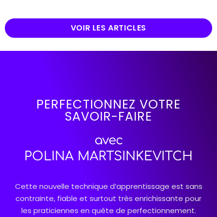
VOIR LES ARTICLES
PERFECTIONNEZ VOTRE
SAVOIR-FAIRE
avec
POLINA MARTSINKEVITCH
Cette nouvelle technique d’apprentissage est sans
contrainte, fiable et surtout très enrichissante pour
les praticiennes en quête de perfectionnement.