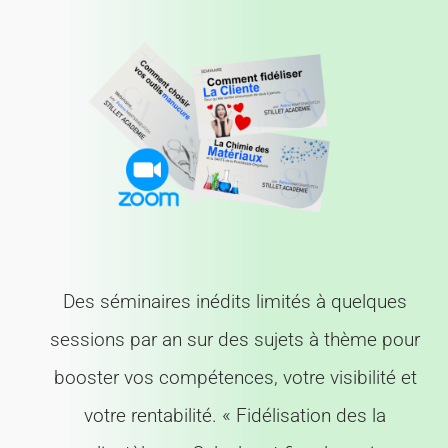
Des séminaires inédits limités à quelques
sessions par an sur des sujets à thème pour
booster vos compétences, votre visibilité et
votre rentabilité. « Fidélisation des la