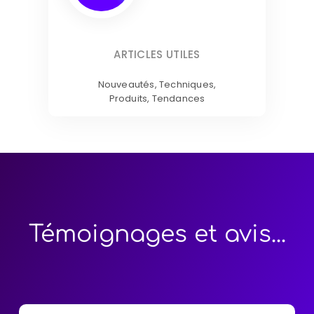
ARTICLES UTILES
Nouveautés, Techniques,
Produits, Tendances
Témoignages et avis...​