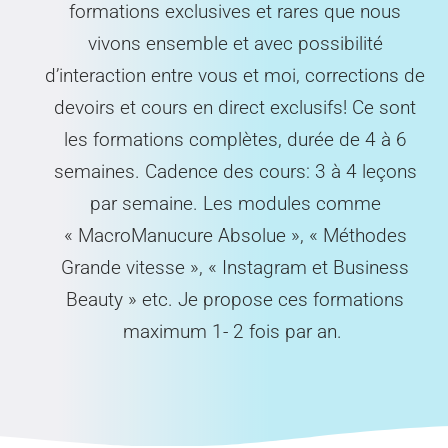
formations exclusives et rares que nous
vivons ensemble et avec possibilité
d’interaction entre vous et moi, corrections de
devoirs et cours en direct exclusifs! Ce sont
les formations complètes, durée de 4 à 6
semaines. Cadence des cours: 3 à 4 leçons
par semaine. Les modules comme
« MacroManucure Absolue », « Méthodes
Grande vitesse », « Instagram et Business
Beauty » etc. Je propose ces formations
maximum 1- 2 fois par an.