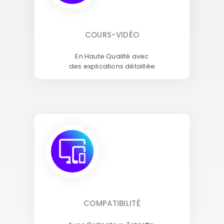
COURS-VIDÉO
En Haute Qualité avec
des explications détaillée
COMPATIBILITÉ