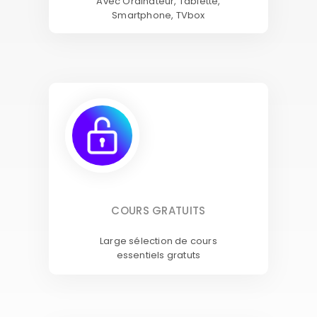
Avec Ordinateur, Tablette,
Smartphone, TVbox
COURS GRATUITS
Large sélection de cours
essentiels gratuts