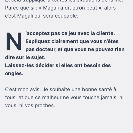
Parce que si : « Magali a dit qu’on peut », alors
c’est Magali qui sera coupable.
N
‘acceptez pas ce jeu avec la cliente.
Expliquez clairement que vous n’êtes
pas docteur, et que vous ne pouvez rien
dire sur le sujet.
Laissez-les décider si elles ont besoin des
ongles.
C’est mon avis. Je souhaite une bonne santé à
tous, et que ce malheur ne vous touche jamais, ni
vous, ni vos proches.