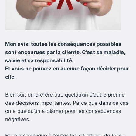
Mon avis: toutes les conséquences possibles
sont encourues par la cliente. C’est sa maladie,
sa vie et sa responsabilité.
Et vous ne pouvez en aucune façon décider pour
elle.
Bien sûr, on préfère que quelqu’un d’autre prenne
des décisions importantes. Parce que dans ce cas
on a quelqu’un à blâmer pour les conséquences
négatives.
Et cela s’applique à toutes les situations de la vie.