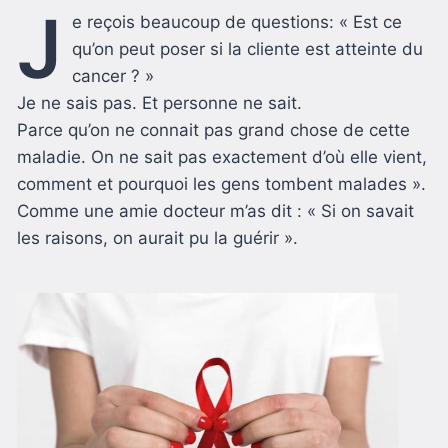
J
e reçois beaucoup de questions: « Est ce
qu’on peut poser si la cliente est atteinte du
cancer ? »
Je ne sais pas. Et personne ne sait.
Parce qu’on ne connait pas grand chose de cette
maladie. On ne sait pas exactement d’où elle vient,
comment et pourquoi les gens tombent malades ».
Comme une amie docteur m’as dit : « Si on savait
les raisons, on aurait pu la guérir ».