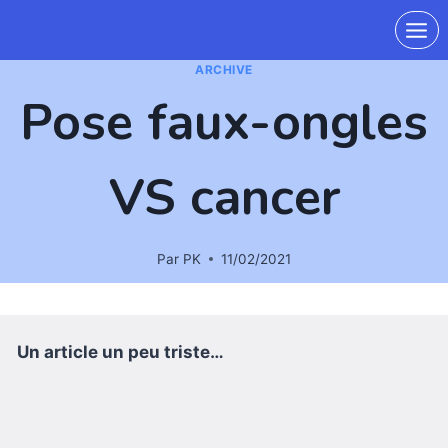
ARCHIVE
Pose faux-ongles
VS cancer
Par
PK
11/02/2021
Un article un peu triste…